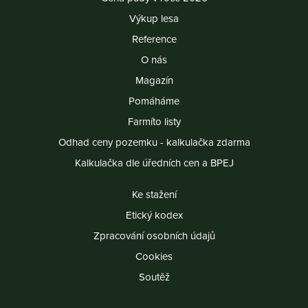
Výkup lesa
Reference
O nás
Magazín
Pomáháme
Farmíto listy
Odhad ceny pozemku - kalkulačka zdarma
Kalkulačka dle úředních cen a BPEJ
Ke stažení
Etický kodex
Zpracování osobních údajů
Cookies
Soutěž