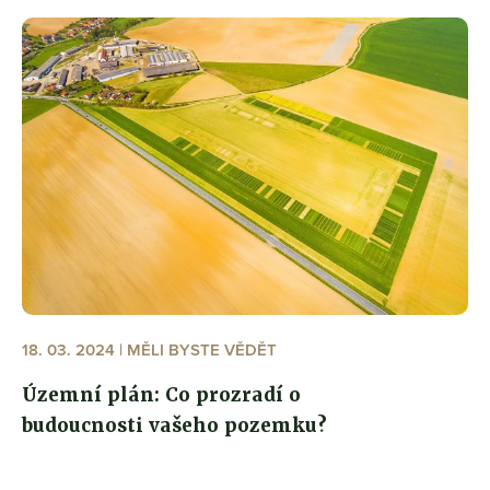
18. 03. 2024 | MĚLI BYSTE VĚDĚT
Územní plán: Co prozradí o
budoucnosti vašeho pozemku?