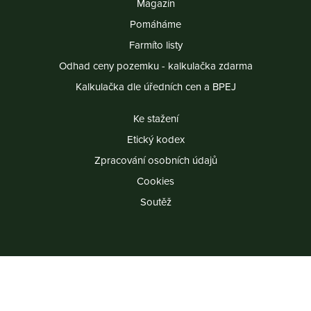
Magazín
Pomáháme
Farmíto listy
Odhad ceny pozemku - kalkulačka zdarma
Kalkulačka dle úředních cen a BPEJ
Ke stažení
Etický kodex
Zpracování osobních údajů
Cookies
Soutěž