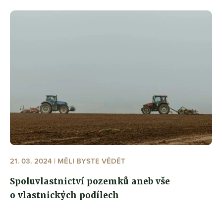
21. 03. 2024 | MĚLI BYSTE VĚDĚT
Spoluvlastnictví pozemků aneb vše
o vlastnických podílech