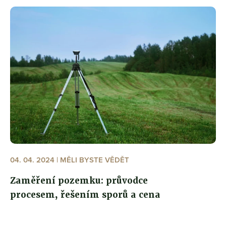
04. 04. 2024 | MĚLI BYSTE VĚDĚT
Zaměření pozemku: průvodce
procesem, řešením sporů a cena