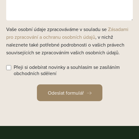
Vaše osobní údaje zpracováváme v souladu se
Zásadami
pro zpracování a ochranu osobních údajů
, v nichž
naleznete také potřebné podrobnosti o vašich právech
souvisejících se zpracováním vašich osobních údajů.
Přeji si odebírat novinky a souhlasím se zasíláním
obchodních sdělení
Odeslat formulář