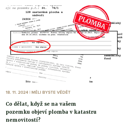
18. 11. 2024 | MĚLI BYSTE VĚDĚT
Co dělat, když se na vašem
pozemku objeví plomba v katastru
nemovitostí?