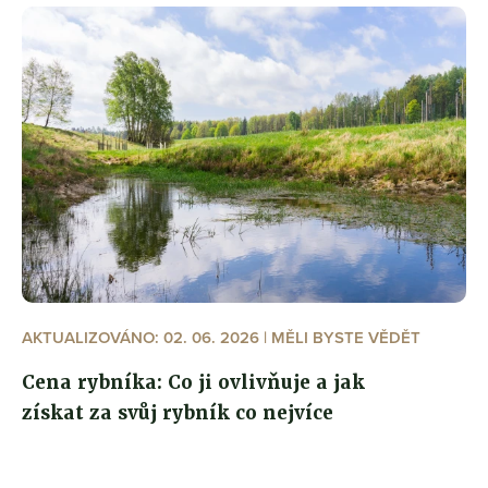
AKTUALIZOVÁNO: 02. 06. 2026 | MĚLI BYSTE VĚDĚT
Cena rybníka: Co ji ovlivňuje a jak
získat za svůj rybník co nejvíce