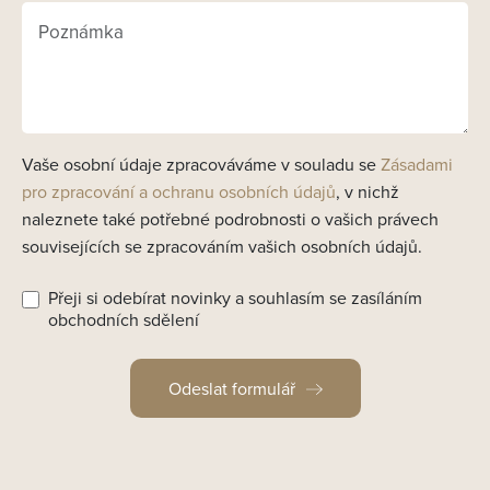
Vaše osobní údaje zpracováváme v souladu se
Zásadami
pro zpracování a ochranu osobních údajů
, v nichž
naleznete také potřebné podrobnosti o vašich právech
souvisejících se zpracováním vašich osobních údajů.
Přeji si odebírat novinky a souhlasím se zasíláním
obchodních sdělení
Odeslat formulář