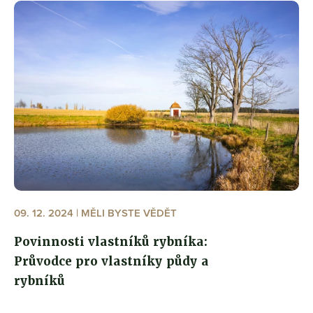
09. 12. 2024 | MĚLI BYSTE VĚDĚT
Povinnosti vlastníků rybníka:
Průvodce pro vlastníky půdy a
rybníků