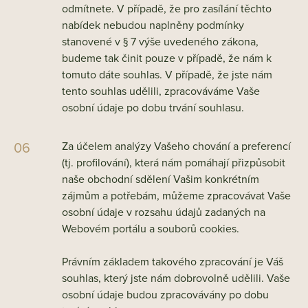
odmítnete. V případě, že pro zasílání těchto
nabídek nebudou naplněny podmínky
stanovené v § 7 výše uvedeného zákona,
budeme tak činit pouze v případě, že nám k
tomuto dáte souhlas. V případě, že jste nám
tento souhlas udělili, zpracováváme Vaše
osobní údaje po dobu trvání souhlasu.
Za účelem analýzy Vašeho chování a preferencí
(tj. profilování), která nám pomáhají přizpůsobit
naše obchodní sdělení Vašim konkrétním
zájmům a potřebám, můžeme zpracovávat Vaše
osobní údaje v rozsahu údajů zadaných na
Webovém portálu a souborů cookies.
Právním základem takového zpracování je Váš
souhlas, který jste nám dobrovolně udělili. Vaše
osobní údaje budou zpracovávány po dobu