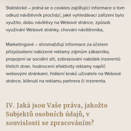
Statistické – jedná se o cookies zajišťující informace o tom
odkud návštěvník prochází, jaké vyhledávací zařízení bylo
využito, dobu návštěvy na Webové stránce, způsob
využívání Webové stránky, chování návštěvníka,
Marketingové – shromažďují informace za účelem
přizpůsobení nabízené reklamy zájmům zákazníka,
propojení se sociální sítí, zobrazování nabídek inzerentů
třetích stran, hodnocení efektivity reklamy napříč
webovými stránkami, hlášení kroků uživatele na Webové
stránce, kliknutí na reklamu partnera či inzerenta.
IV. Jaká jsou Vaše práva, jakožto
Subjektů osobních údajů, v
souvislosti se zpracováním?