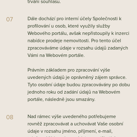
trvání souhlasu.
Dále dochází pro interní účely Společnosti k
profilování u osob, které využily služby
Webového portálu, avšak nepřistoupily k inzerci
nabídce prodeje nemovitosti. Pro tento účel
zpracováváme údaje v rozsahu údajů zadaných
Vámi na Webovém portále.
Právním základem pro zpracování výše
uvedených údajů je oprávněný zájem správce.
Tyto osobní údaje budou zpracovávány po dobu
jednoho roku od zadání údajů na Webovém
portále, následně jsou smazány.
Nad rámec výše uvedeného potřebujeme
rovněž zpracovávat a uchovávat Vaše osobní
údaje v rozsahu jméno, příjmení, e-mail,