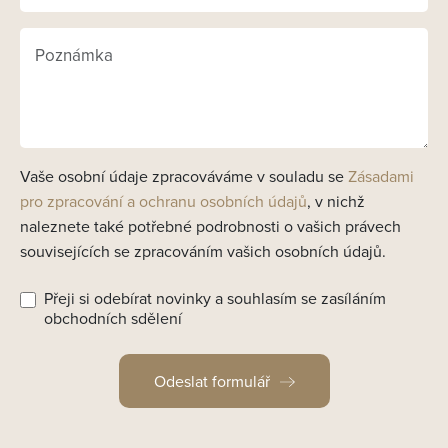
Vaše osobní údaje zpracováváme v souladu se
Zásadami
pro zpracování a ochranu osobních údajů
, v nichž
naleznete také potřebné podrobnosti o vašich právech
souvisejících se zpracováním vašich osobních údajů.
Přeji si odebírat novinky a souhlasím se zasíláním
obchodních sdělení
Odeslat formulář