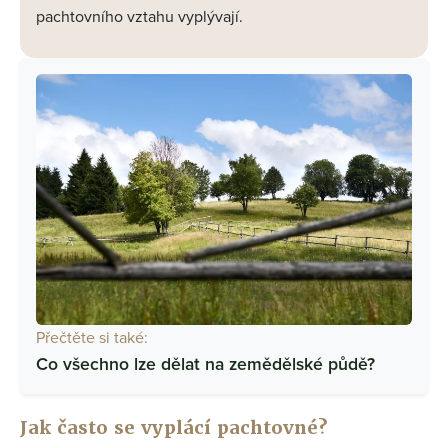
pachtovního vztahu vyplývají.
Přečtěte si také:
Co všechno lze dělat na zemědělské půdě?
Jak často se vyplácí pachtovné?