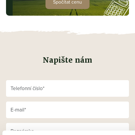
Spočítat cenu
Napište nám