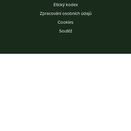
Etický kodex
Zpracování osobních údajů
Cookies
Soutěž