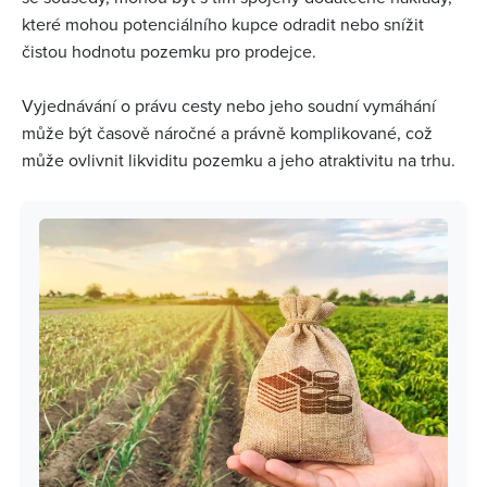
které mohou potenciálního kupce odradit nebo snížit
čistou hodnotu pozemku pro prodejce.
Vyjednávání o právu cesty nebo jeho soudní vymáhání
může být časově náročné a právně komplikované, což
může ovlivnit likviditu pozemku a jeho atraktivitu na trhu.