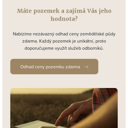
Máte pozemek a zajímá Vás jeho
hodnota?
Nabízíme nezávazný odhad ceny zemědělské půdy
zdarma. Každý pozemek je unikátní, proto
doporučujeme využít služeb odborníků.
Odhad ceny pozemku zdarma