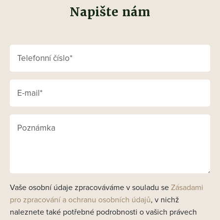
Napište nám
Vaše osobní údaje zpracováváme v souladu se
Zásadami
pro zpracování a ochranu osobních údajů
, v nichž
naleznete také potřebné podrobnosti o vašich právech