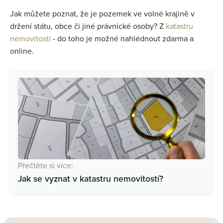
Jak můžete poznat, že je pozemek ve volné krajině v
držení státu, obce či jiné právnické osoby? Z
katastru
nemovitostí
- do toho je možné nahlédnout zdarma a
online.
Přečtěte si více:
Jak se vyznat v katastru nemovitostí?