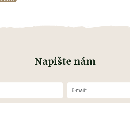
Napište nám