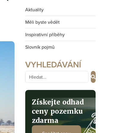
Aktuality
Měli byste vědět
Inspirativní příběhy
Slovník pojmů
VYHLEDÁVÁNÍ
Získejte odhad
ceny pozemku
zdarma