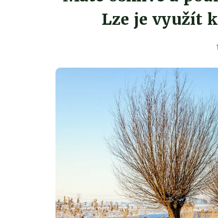
Lze je využít 