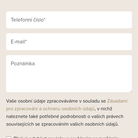
Vaše osobní údaje zpracováváme v souladu se
Zásadami
pro zpracování a ochranu osobních údajů
, v nichž
naleznete také potřebné podrobnosti o vašich právech
souvisejících se zpracováním vašich osobních údajů.