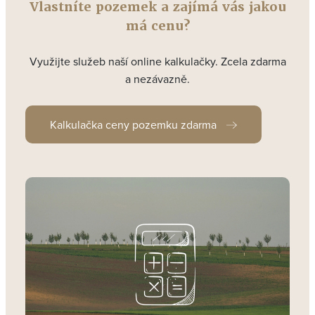
Vlastníte pozemek a zajímá vás jakou
má cenu?
Využijte služeb naší online kalkulačky. Zcela zdarma
a nezávazně.
Kalkulačka ceny pozemku zdarma