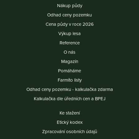
Nákup půdy
Odhad ceny pozemku
Cena půdy v roce 2026
Výkup lesa
Reference
O nás
Magazín
Pomáháme
Farmíto listy
Odhad ceny pozemku - kalkulačka zdarma
Kalkulačka dle úředních cen a BPEJ
Ke stažení
Etický kodex
Zpracování osobních údajů