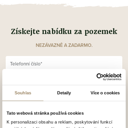
Získejte nabídku za pozemek
NEZÁVAZNĚ A ZADARMO.
Souhlas
Detaily
Více o cookies
Tato webová stránka používá cookies
K personalizaci obsahu a reklam, poskytování funkcí