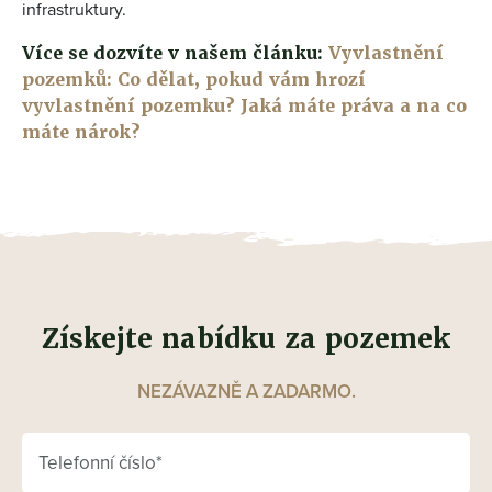
infrastruktury.
Více se dozvíte v našem článku:
Vyvlastnění
pozemků: Co dělat, pokud vám hrozí
vyvlastnění pozemku? Jaká máte práva a na co
máte nárok?
Získejte nabídku za pozemek
NEZÁVAZNĚ A ZADARMO.