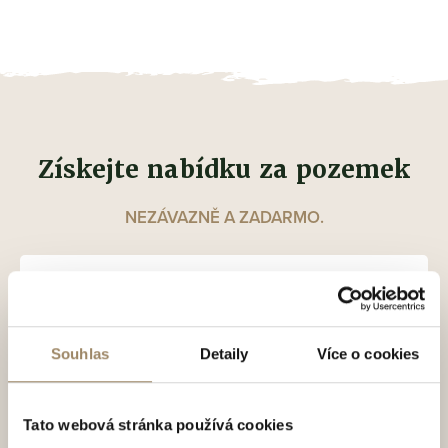
Získejte nabídku za pozemek
NEZÁVAZNĚ A ZADARMO.
Souhlas
Detaily
Více o cookies
Tato webová stránka používá cookies